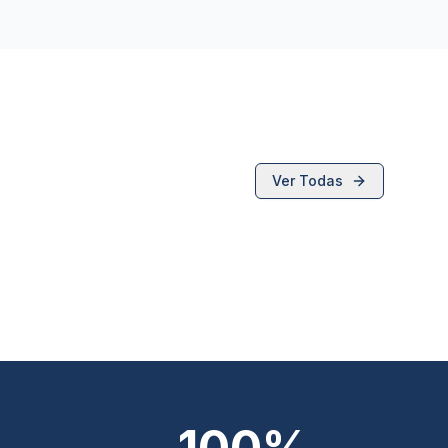
Ver Todas