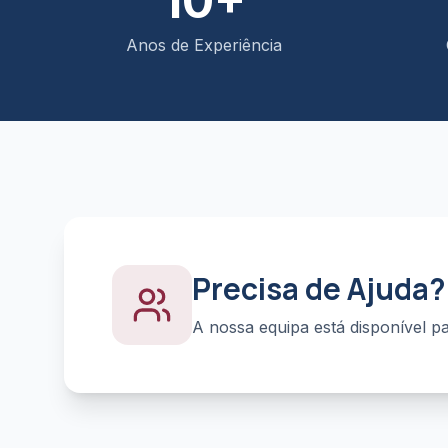
10+
Anos de Experiência
Precisa de Ajuda?
A nossa equipa está disponível pa