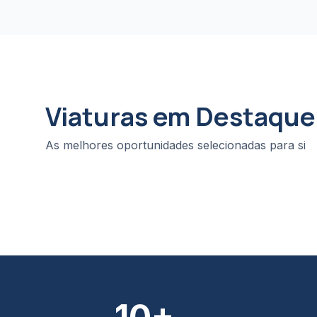
Viaturas em Destaque
As melhores oportunidades selecionadas para si