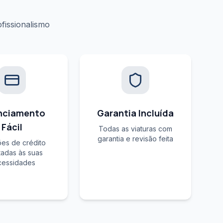
fissionalismo
nciamento
Garantia Incluída
Fácil
Todas as viaturas com
garantia e revisão feita
es de crédito
adas às suas
cessidades