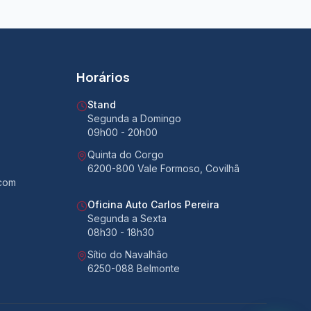
Horários
Stand
Segunda a Domingo
09h00 - 20h00
Quinta do Corgo
6200-800 Vale Formoso, Covilhã
.com
Oficina Auto Carlos Pereira
Segunda a Sexta
08h30 - 18h30
Sítio do Navalhão
6250-088 Belmonte